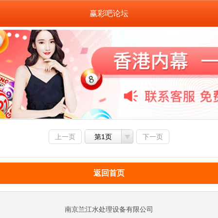
赢彩吧论坛
上一页
第1页
下一页
返回首页
南京兰江水处理设备有限公司