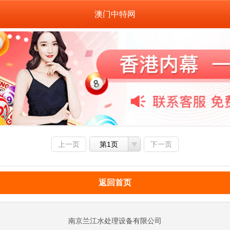
澳门中特网
上一页
第1页
下一页
返回首页
南京兰江水处理设备有限公司