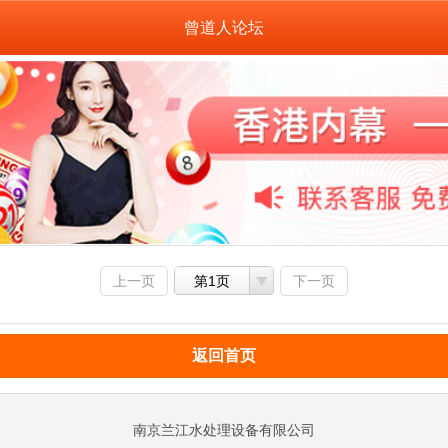
曾道人论坛
上一页
第1页
下一页
返回首页
南京兰江水处理设备有限公司