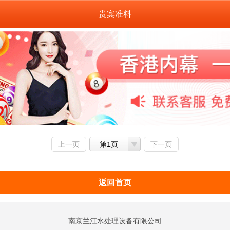
贵宾准料
上一页
第1页
下一页
返回首页
南京兰江水处理设备有限公司