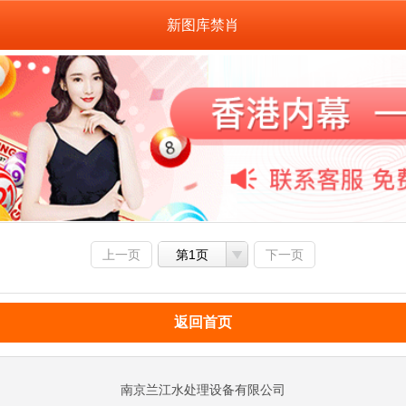
新图库禁肖
上一页
第1页
下一页
返回首页
南京兰江水处理设备有限公司