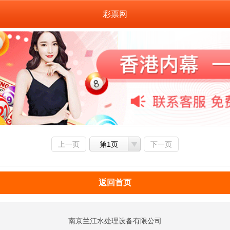
彩票网
上一页
第1页
下一页
返回首页
南京兰江水处理设备有限公司